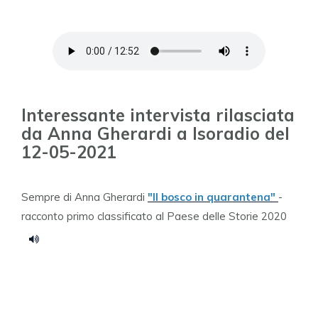
Interessante intervista rilasciata
da Anna Gherardi a Isoradio del
12-05-2021
Sempre di Anna Gherardi
"Il bosco in quarantena"
-
racconto primo classificato al Paese delle Storie 2020