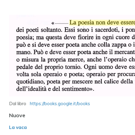
Dal libro
https://books.google.it/books
Nuove
La vaca