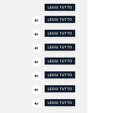
LEGGI TUTTO
LEGGI TUTTO
LEGGI TUTTO
LEGGI TUTTO
LEGGI TUTTO
LEGGI TUTTO
LEGGI TUTTO
LEGGI TUTTO