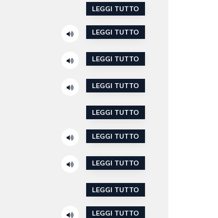
LEGGI TUTTO
LEGGI TUTTO
LEGGI TUTTO
LEGGI TUTTO
LEGGI TUTTO
LEGGI TUTTO
LEGGI TUTTO
LEGGI TUTTO
LEGGI TUTTO