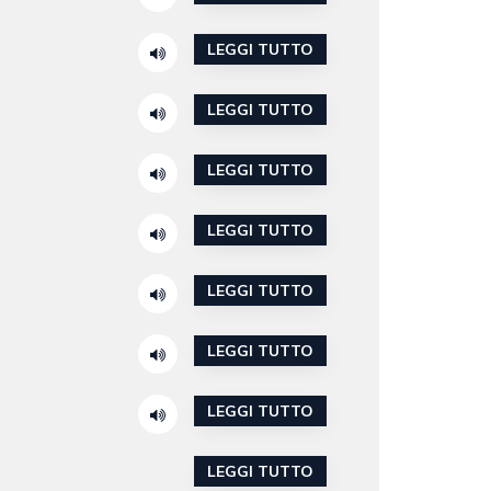
LEGGI TUTTO
LEGGI TUTTO
LEGGI TUTTO
LEGGI TUTTO
LEGGI TUTTO
LEGGI TUTTO
LEGGI TUTTO
LEGGI TUTTO