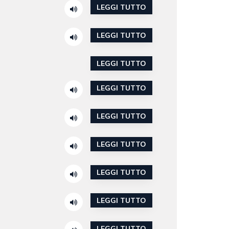
LEGGI TUTTO
LEGGI TUTTO
LEGGI TUTTO
LEGGI TUTTO
LEGGI TUTTO
LEGGI TUTTO
LEGGI TUTTO
LEGGI TUTTO
LEGGI TUTTO