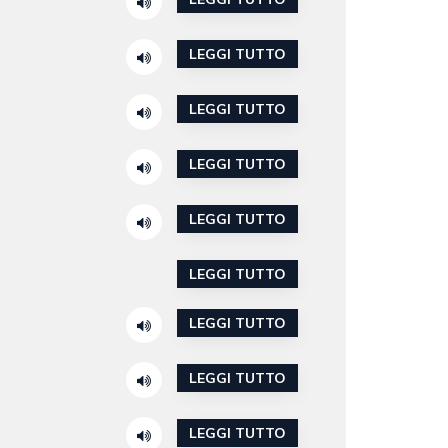
LEGGI TUTTO
LEGGI TUTTO
LEGGI TUTTO
LEGGI TUTTO
LEGGI TUTTO
LEGGI TUTTO
LEGGI TUTTO
LEGGI TUTTO