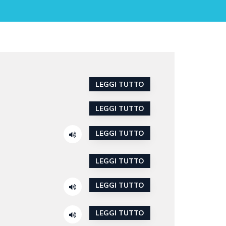
LEGGI TUTTO
LEGGI TUTTO
LEGGI TUTTO
LEGGI TUTTO
LEGGI TUTTO
LEGGI TUTTO