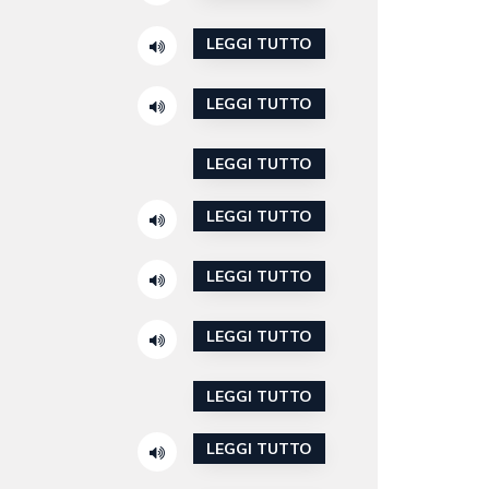
LEGGI TUTTO
LEGGI TUTTO
LEGGI TUTTO
LEGGI TUTTO
LEGGI TUTTO
LEGGI TUTTO
LEGGI TUTTO
LEGGI TUTTO