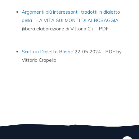
Argomenti più interessanti tradotti in dialetto
della "LA VITA SUI MONTI DI ALBOSAGGIA"
(libera elaborazione di Vittorio C.) - PDF
Scritti in Dialetto Bósàc'
22-05-2024 - PDF by
Vittorio Crapella