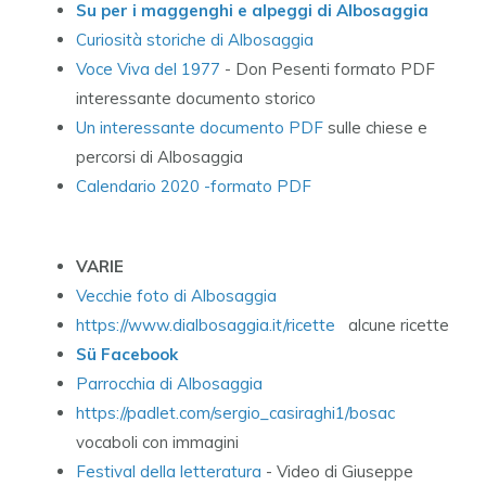
Su per i maggenghi e alpeggi di Albosaggia
Curiosità storiche di Albosaggia
Voce Viva del 1977
- Don Pesenti formato PDF
interessante documento storico
Un interessante documento PDF
sulle chiese e
percorsi di Albosaggia
Calendario 2020 -formato PDF
VARIE
Vecchie foto di Albosaggia
https://www.dialbosaggia.it/ricette
alcune ricette
Sü Facebook
Parrocchia di Albosaggia
https://padlet.com/sergio_casiraghi1/bosac
vocaboli con immagini
Festival della letteratura
- Video di Giuseppe