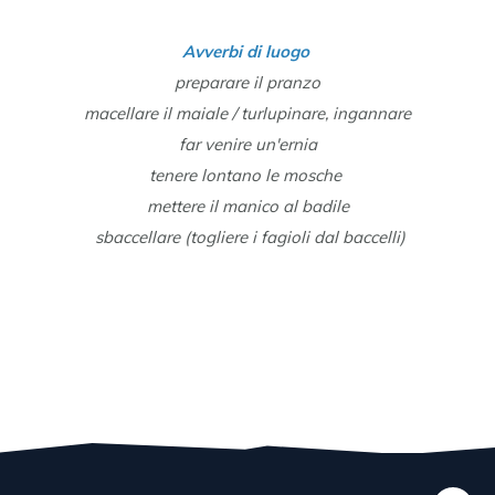
Avverbi di luogo
preparare il pranzo
macellare il maiale / turlupinare, ingannare
far venire un'ernia
tenere lontano le mosche
mettere il manico al badile
sbaccellare (togliere i fagioli dal baccelli)