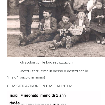
gli scolari con le loro realizzazioni
(nota il terzultimo in basso a destra con la
"mèla" roncola in mano)
CLASSIFICAZINONE IN BASE ALL'ETÀ: