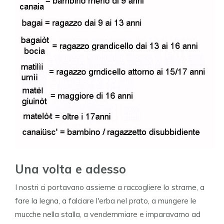
Una volta e adesso
I nostri ci portavano assieme a raccogliere lo strame, a
fare la legna, a falciare l'erba nel prato, a mungere le
mucche nella stalla, a vendemmiare e imparavamo ad