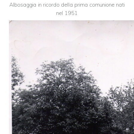
Albosaggia in ricordo della prima comunione nati
nel 1951