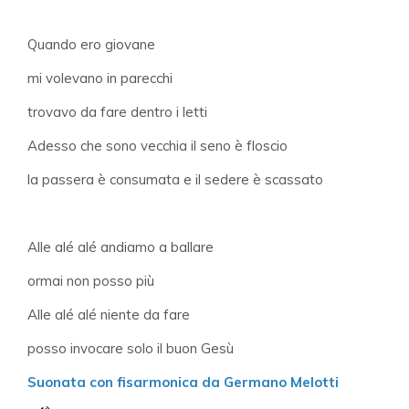
Quando ero giovane
mi volevano in parecchi
trovavo da fare dentro i letti
Adesso che sono vecchia il seno è floscio
la passera è consumata e il sedere è scassato
Alle alé alé andiamo a ballare
ormai non posso più
Alle alé alé niente da fare
posso invocare solo il buon Gesù
Suonata con fisarmonica da Germano Melotti