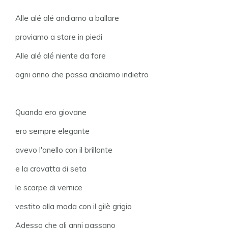
Alle alé alé andiamo a ballare
proviamo a stare in piedi
Alle alé alé niente da fare
ogni anno che passa andiamo indietro
Quando ero giovane
ero sempre elegante
avevo l'anello con il brillante
e la cravatta di seta
le scarpe di vernice
vestito alla moda con il gilè grigio
Adesso che gli anni passano