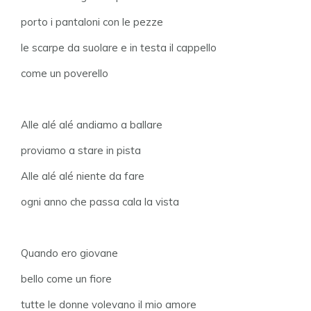
porto i pantaloni con le pezze
le scarpe da suolare e in testa il cappello
come un poverello
Alle alé alé andiamo a ballare
proviamo a stare in pista
Alle alé alé niente da fare
ogni anno che passa cala la vista
Quando ero giovane
bello come un fiore
tutte le donne volevano il mio amore