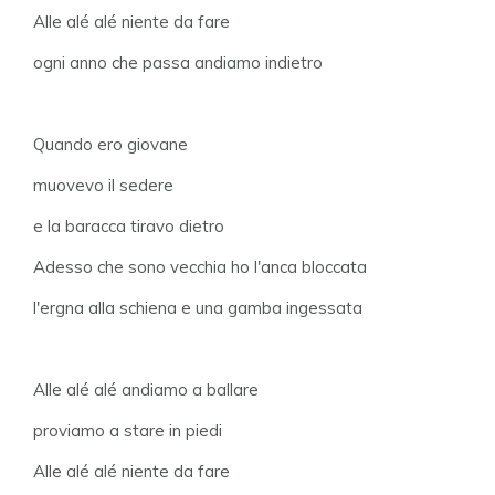
Alle alé alé niente da fare
ogni anno che passa andiamo indietro
Quando ero giovane
muovevo il sedere
e la baracca tiravo dietro
Adesso che sono vecchia ho l'anca bloccata
l'ergna alla schiena e una gamba ingessata
Alle alé alé andiamo a ballare
proviamo a stare in piedi
Alle alé alé niente da fare