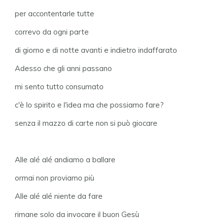
per accontentarle tutte
correvo da ogni parte
di giorno e di notte avanti e indietro indaffarato
Adesso che gli anni passano
mi sento tutto consumato
c'è lo spirito e l'idea ma che possiamo fare?
senza il mazzo di carte non si può giocare
Alle alé alé andiamo a ballare
ormai non proviamo più
Alle alé alé niente da fare
rimane solo da invocare il buon Gesù