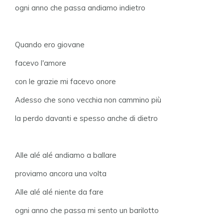
ogni anno che passa andiamo indietro
Quando ero giovane
facevo l'amore
con le grazie mi facevo onore
Adesso che sono vecchia non cammino più
la perdo davanti e spesso anche di dietro
Alle alé alé andiamo a ballare
proviamo ancora una volta
Alle alé alé niente da fare
ogni anno che passa mi sento un barilotto