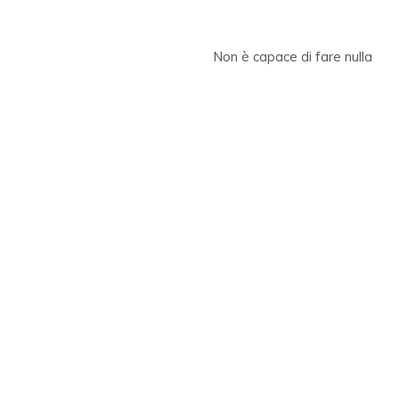
Non è capace di fare nulla