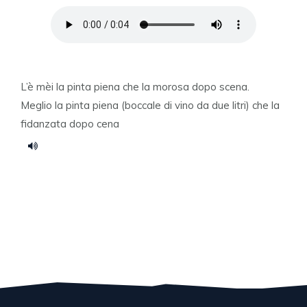
L’è mèi la pinta piena che la morosa dopo scena.
Meglio la pinta piena (boccale di vino da due litri) che la
fidanzata dopo cena