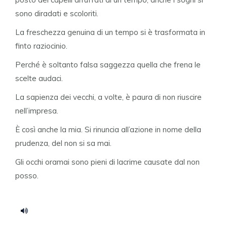
sono diradati e scoloriti.
La freschezza genuina di un tempo si è trasformata in
finto raziocinio.
Perché è soltanto falsa saggezza quella che frena le
scelte audaci.
La sapienza dei vecchi, a volte, è paura di non riuscire
nell’impresa.
È così anche la mia. Si rinuncia all’azione in nome della
prudenza, del non si sa mai.
Gli occhi oramai sono pieni di lacrime causate dal non
posso.