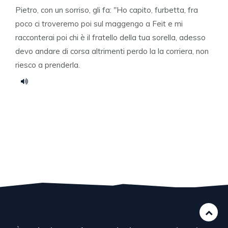
Pietro, con un sorriso, gli fa: "Ho capito, furbetta, fra
poco ci troveremo poi sul maggengo a Feit e mi
racconterai poi chi è il fratello della tua sorella, adesso
devo andare di corsa altrimenti perdo la la corriera, non
riesco a prenderla.