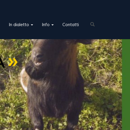
In dialetto
Info
Contatti
A