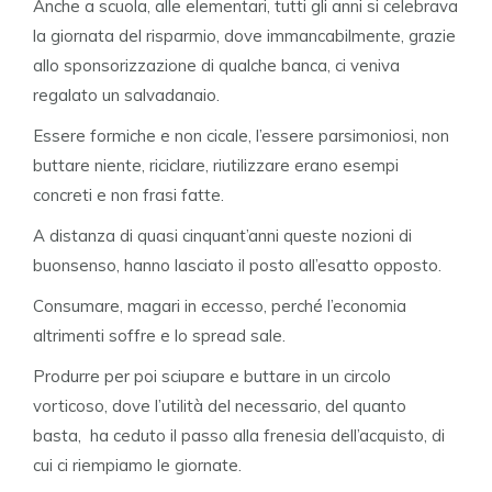
Anche a scuola, alle elementari, tutti gli anni si celebrava
la giornata del risparmio, dove immancabilmente, grazie
allo sponsorizzazione di qualche banca, ci veniva
regalato un salvadanaio.
Essere formiche e non cicale, l’essere parsimoniosi, non
buttare niente, riciclare, riutilizzare erano esempi
concreti e non frasi fatte.
A distanza di quasi cinquant’anni queste nozioni di
buonsenso, hanno lasciato il posto all’esatto opposto.
Consumare, magari in eccesso, perché l’economia
altrimenti soffre e lo spread sale.
Produrre per poi sciupare e buttare in un circolo
vorticoso, dove l’utilità del necessario, del quanto
basta, ha ceduto il passo alla frenesia dell’acquisto, di
cui ci riempiamo le giornate.