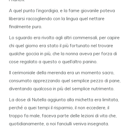
A quel punto l’ingordigia, e la fame giovanile poteva
liberarsi raccogliendo con la lingua quel nettare
finalmente puro.
Lo sguardo era rivolto agli altri commensali, per capire
chi quel giorno era stato il più fortunato nel trovare
qualche goccia in più, che la nonna aveva per forza di
cose regalato a questo o quell’altro panino.
Il cerimoniale della merenda era un momento sacro,
consumato apprezzando quel semplice pezzo di pane,
diventando qualcosa in più del semplice nutrimento.
La dose di Nutella aggiunta alla michetta era limitata,
perché a quei tempi il risparmio, il non eccedere, il
troppo fa male, faceva parte delle lezioni di vita che,
quotidianamente, a noi fanciulli veniva insegnata.