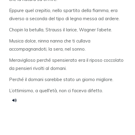
Eppure quel crepitio, nello spartito della fiamma, era
diverso a seconda del tipo di legna messa ad ardere.
Chopin la betulla, Strauss il larice, Wagner l’abete.
Musica dolce, ninna nanna che ti cullava
accompagnandoti, la sera, nel sonno.
Meraviglioso perché spensierato era il riposo coccolato
da pensieri rivolti al domani.
Perché il domani sarebbe stato un giorno migliore.
L’ottimismo, a quell'età, non ci faceva difetto.