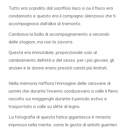
Tutto era scandito dal sacrificio laico a cui il fisico era
condannato e questo era il compagno silenzioso che ti
accompagnava dall’alba al tramonto.
Cambiava la bolla di accompagnamento a secondo
delle stagioni, ma non la zavorra.
Questa era immutabile, proporzionale solo al
cambiamento dell’età e del sesso: per i più giovani, gli
anziani e le donne erano previsti carichi più limitati.
Nella memoria riaffiora l’immagine delle carovane di
uomini che durante l’inverno conducevano a valle il fieno
raccolto sui maggenghi durante il periodo estivo e
trasportato a valle su slitte di legno.
La fotografia di questa fatica gigantesca è rimasta
impressa nella mente, come le gesta di antichi guerrieri