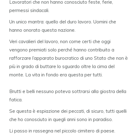
Lavoratori che non hanno conosciuto feste, ferie,
permessi sindacali.
Un unico mantra: quello del duro lavoro. Uomini che
hanno onorato questa nazione.
Veri cavalieri del lavoro, non come certi che oggi
vengono premiati solo perché hanno contribuito a
rafforzare l’apparato burocratico di uno Stato che non è
più in grado di buttare lo sguardo oltre la cima del
monte. La vita in fondo era questa per tutti.
Brutti e belli nessuno poteva sottrarsi alla giostra della
fatica.
Se questa è espiazione dei peccati, di sicuro, tutti quelli
che ho conosciuto in quegli anni sono in paradiso.
Li passo in rassegna nel piccolo cimitero di paese.