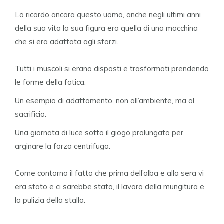
Lo ricordo ancora questo uomo, anche negli ultimi anni
della sua vita la sua figura era quella di una macchina
che si era adattata agli sforzi.
Tutti i muscoli si erano disposti e trasformati prendendo
le forme della fatica.
Un esempio di adattamento, non all’ambiente, ma al
sacrificio.
Una giornata di luce sotto il giogo prolungato per
arginare la forza centrifuga.
Come contorno il fatto che prima dell’alba e alla sera vi
era stato e ci sarebbe stato, il lavoro della mungitura e
la pulizia della stalla.