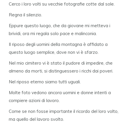
Cerco i loro volti su vecchie fotografie cotte dal sole.
Regna il silenzio.
Eppure questo luogo, che da giovane mi metteva i
brividi, ora mi regala solo pace e malinconia.
Il riposo degli uomini della montagna è affidato a
questo luogo semplice, dove non vi è sfarzo.
Nel mio cimitero vi è stato il pudore di impedire, che
almeno da morti, si distinguessero i ricchi dai poveri.
Nel riposo eterno siamo tutti uguali.
Molte foto vedono ancora uomini e donne intenti a
compiere azioni di lavoro.
Come se non fosse importante il ricordo del loro volto,
ma quello del lavoro svolto.