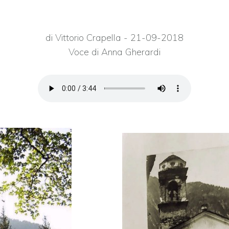
di Vittorio Crapella - 21-09-2018
Voce di Anna Gherardi