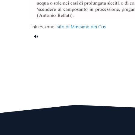
link esterno,
sito di Massimo dei Cas