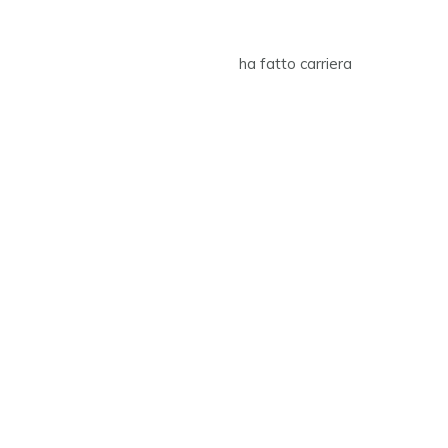
ha fatto carriera