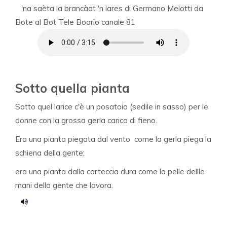
'na saèta la brancàat 'n lares di Germano Melotti da
Bote al Bot Tele Boario canale 81
Sotto quella pianta
Sotto quel larice c'è un posatoio (sedile in sasso) per le
donne con la grossa gerla carica di fieno.
Era una pianta piegata dal vento come la gerla piega la
schiena della gente;
era una pianta dalla corteccia dura come la pelle dellle
mani della gente che lavora.