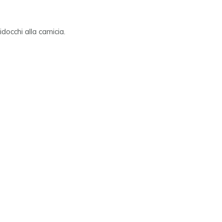
docchi alla camicia.