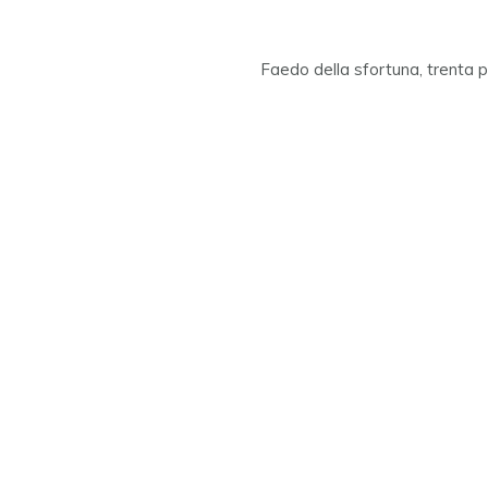
Faedo della sfortuna, trenta pi