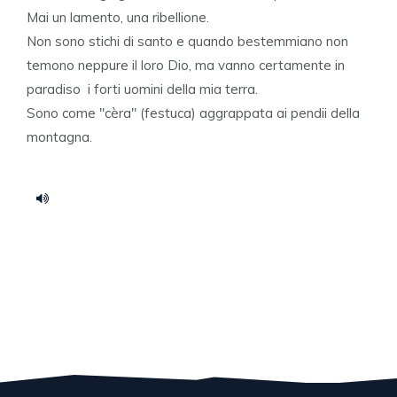
Mai un lamento, una ribellione.
Non sono stichi di santo e quando bestemmiano non
temono neppure il loro Dio, ma vanno certamente in
paradiso i forti uomini della mia terra.
Sono come "cèra" (festuca) aggrappata ai pendii della
montagna.