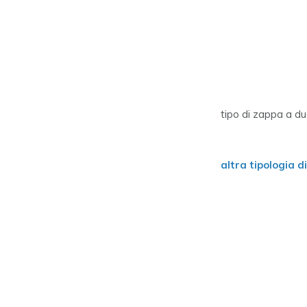
tipo di zappa a du
altra tipologia di