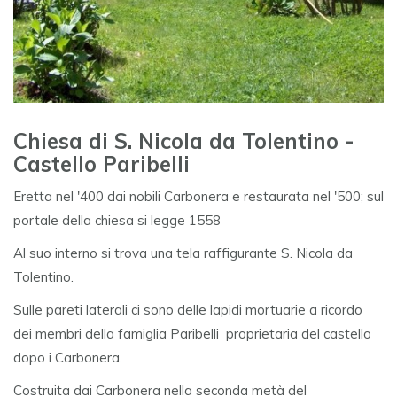
Chiesa di S. Nicola da Tolentino -
Castello Paribelli
Eretta nel '400 dai nobili Carbonera e restaurata nel '500; sul
portale della chiesa si legge 1558
Al suo interno si trova una tela raffigurante S. Nicola da
Tolentino.
Sulle pareti laterali ci sono delle lapidi mortuarie a ricordo
dei membri della famiglia Paribelli proprietaria del castello
dopo i Carbonera.
Costruita dai Carbonera nella seconda metà del