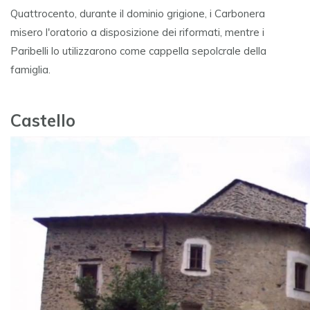
Quattrocento, durante il dominio grigione, i Carbonera
misero l'oratorio a disposizione dei riformati, mentre i
Paribelli lo utilizzarono come cappella sepolcrale della
famiglia.
Castello