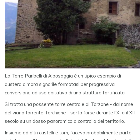
La Torre Paribelli di Albosaggia è un tipico esempio di
austera dimora signorile formatasi per progressiva
conversione ad uso abitativo di una struttura fortificata.
Si tratta una possente torre centrale di Torzone - dal nome
del vicino torrente Torchione - sorta forse durante l'XI o il XII
secolo su un dosso panoramico a controllo del territorio.
Insieme ad altri castelli e torri, faceva probabilmente parte