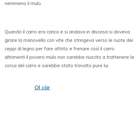
nemmeno il mulo.
Quando il carro era carico e si andava in discesa si doveva
girare la manovella con vite che stringeva verso le ruote dei
ceppi di legno per fare attrito e frenare così il carro
altrimenti il povero mulo non sarebbe riuscito a trattenere la
corsa del carro e sarebbe stato travolto pure lui.
Ol càr