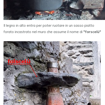
Il legno in alto entra per poter ruotare in un sasso piatto
forato incastrato nel muro che assume il nome di
"forscelù"