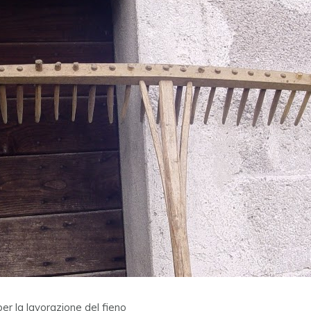
per la lavorazione del fieno