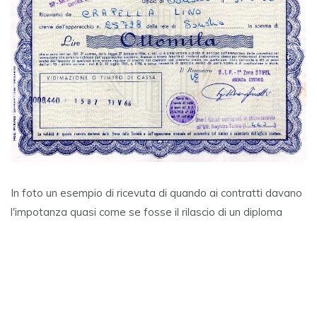
In foto un esempio di ricevuta di quando ai contratti davano
l'impotanza quasi come se fosse il rilascio di un diploma