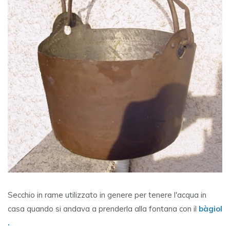
Secchio in rame utilizzato in genere per tenere l'acqua in
casa quando si andava a prenderla alla fontana con il
bàgiol
.