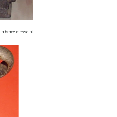
n la brace messa al