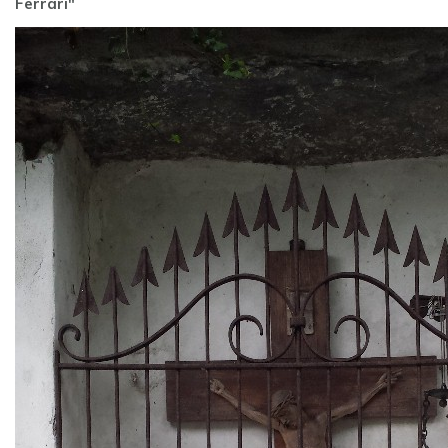
Ferrari"