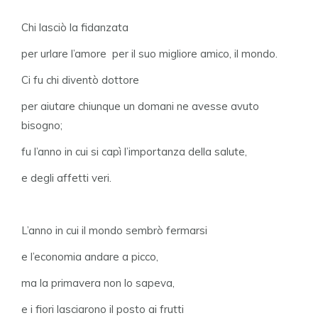
Chi lasciò la fidanzata
per urlare l’amore per il suo migliore amico, il mondo.
Ci fu chi diventò dottore
per aiutare chiunque un domani ne avesse avuto
bisogno;
fu l’anno in cui si capì l’importanza della salute,
e degli affetti veri.
L’anno in cui il mondo sembrò fermarsi
e l’economia andare a picco,
ma la primavera non lo sapeva,
e i fiori lasciarono il posto ai frutti