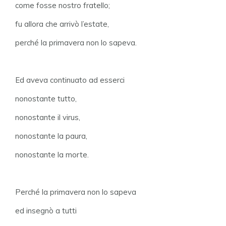
come fosse nostro fratello;
fu allora che arrivò l’estate,
perché la primavera non lo sapeva.
Ed aveva continuato ad esserci
nonostante tutto,
nonostante il virus,
nonostante la paura,
nonostante la morte.
Perché la primavera non lo sapeva
ed insegnò a tutti