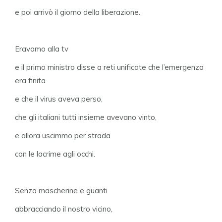
e poi arrivò il giorno della liberazione.
Eravamo alla tv
e il primo ministro disse a reti unificate che l’emergenza
era finita
e che il virus aveva perso,
che gli italiani tutti insieme avevano vinto,
e allora uscimmo per strada
con le lacrime agli occhi.
Senza mascherine e guanti
abbracciando il nostro vicino,