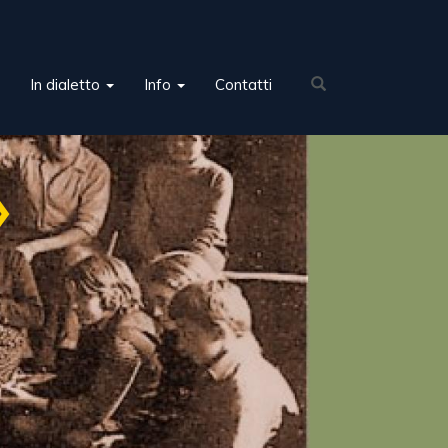
In dialetto
Info
Contatti