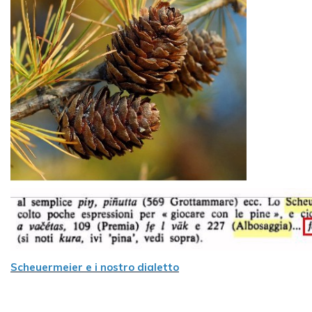
Scheuermeier e i nostro dialetto