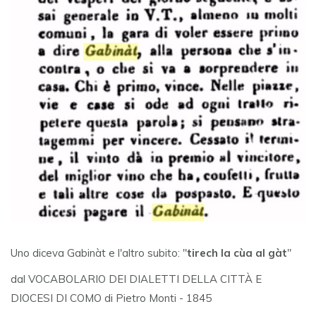
Uno diceva Gabinàt e l'altro subito: "
tirech la cùa al gàt
"
dal VOCABOLARIO DEI DIALETTI DELLA CITTÀ E
DIOCESI DI COMO di Pietro Monti - 1845