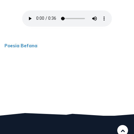
Poesia Befana