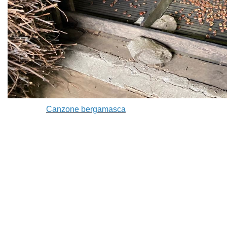
Canzone bergamasca