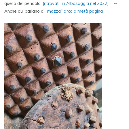
quello del pendolo. (
ritrovati in Albosaggia nel 2022
) --
Anche qui parlano di
"mazza" circa a metà pagina