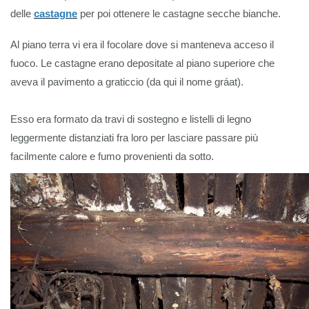
delle
castagne
per poi ottenere le castagne secche bianche.
Al piano terra vi era il focolare dove si manteneva acceso il
fuoco. Le castagne erano depositate al piano superiore che
aveva il pavimento a graticcio (da qui il nome gráat).
Esso era formato da travi di sostegno e listelli di legno
leggermente distanziati fra loro per lasciare passare più
facilmente calore e fumo provenienti da sotto.