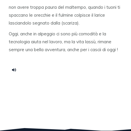
non avere troppa paura del maltempo, quando i tuoni ti
spaccano le orecchie e il fulmine colpisce il larice
lasciandolo segnato dalla (scariza).
Oggi, anche in alpeggio ci sono più comodità e la
tecnologia aiuta nel lavoro, ma la vita lassù, rimane
sempre una bella avventura, anche per i cascii di oggi !