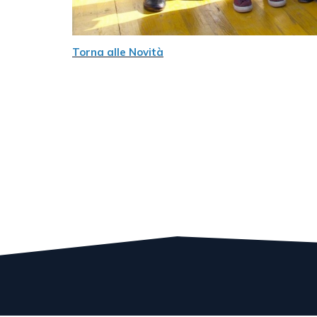
Torna alle Novità