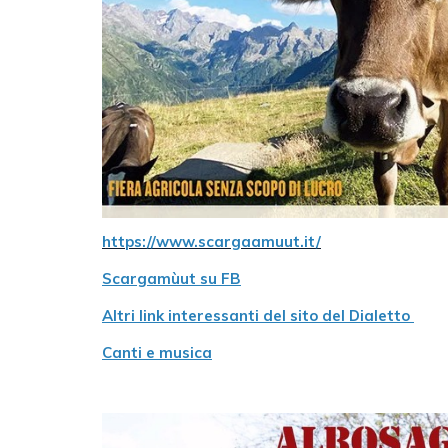
https://www.scargaamuut.it/
Scargamùut su FB
Altri link interessanti del sito del Dialetto
Canti e musica