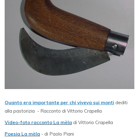
Quanto era importante per chi viveva sui monti
dediti
alla pastorizia - Racconto di Vittorio Crapella
Video-foto racconto La mèla
di Vittorio Crapella
Poesia La mèla
- di Paolo Piani