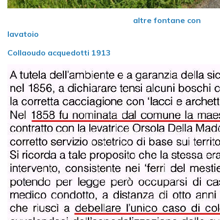
altre fontane con
lavatoio
Collaoudo acquedotti 1913