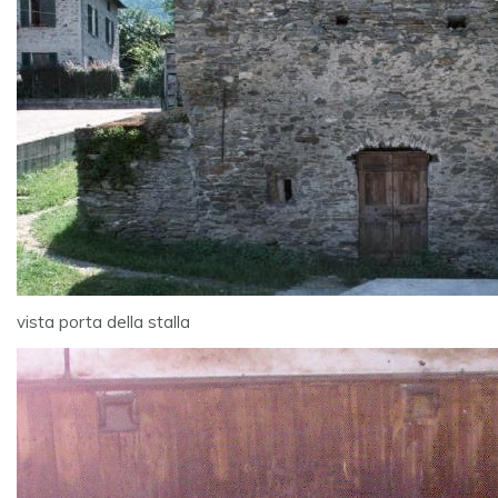
vista porta della stalla